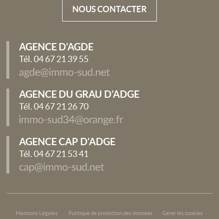
NOUS CONTACTER
AGENCE D'AGDE
Tél. 04 67 21 39 55
AGENCE DU GRAU D'ADGE
Tél. 04 67 21 26 70
AGENCE CAP D'ADGE
Tél. 04 67 21 53 41
Mentions Légales
Politique de protection des données
Gérer les cookies