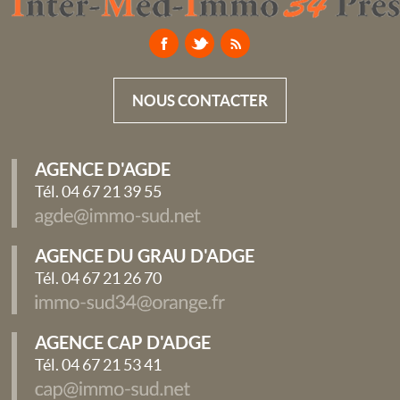
NOUS CONTACTER
AGENCE D'AGDE
Tél. 04 67 21 39 55
AGENCE DU GRAU D'ADGE
Tél. 04 67 21 26 70
AGENCE CAP D'ADGE
Tél. 04 67 21 53 41