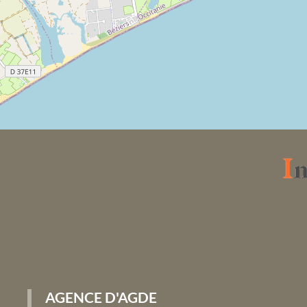
AGENCE D'AGDE