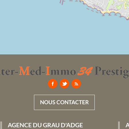
NOUS CONTACTER
AGENCE DU GRAU D'ADGE