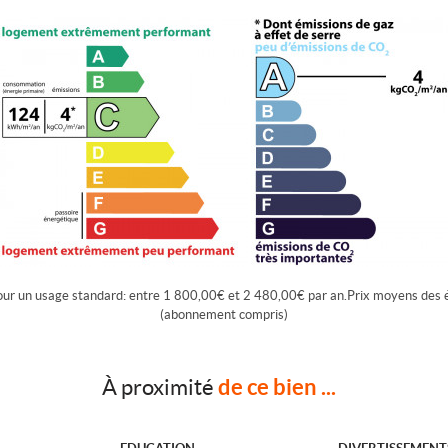
our un usage standard: entre 1 800,00€ et 2 480,00€ par an.Prix moyens des 
(abonnement compris)
de ce bien ...
À proximité