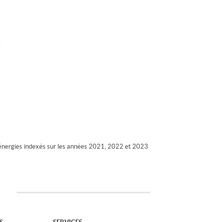
énergies indexés sur les années 2021, 2022 et 2023