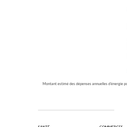
Montant estimé des dépenses annuelles d'énergie p